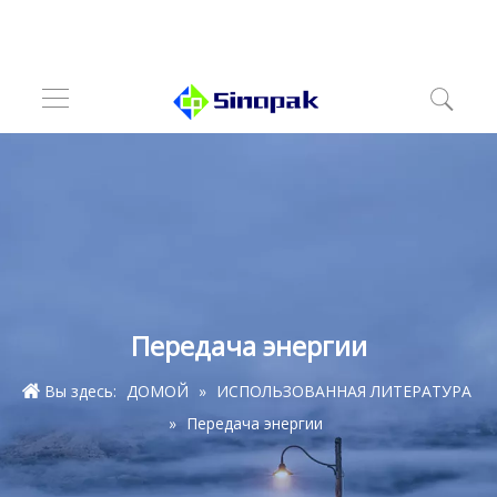
Передача энергии
Вы здесь:
ДОМОЙ
»
ИСПОЛЬЗОВАННАЯ ЛИТЕРАТУРА
»
Передача энергии